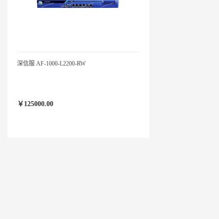
深信服 AF-1000-L2200-RW
￥125000.00