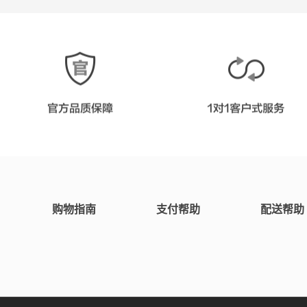
购物指南
支付帮助
配送帮助