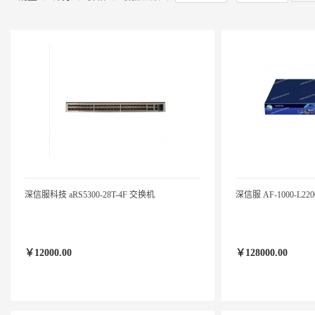
深信服科技 aRS5300-28T-4F 交换机
深信服 AF-1000-L220
￥12000.00
￥128000.00