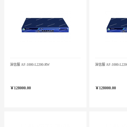
深信服 AF-1000-L2200-RW
深信服 AF-1000-L220
￥128000.00
￥128000.00