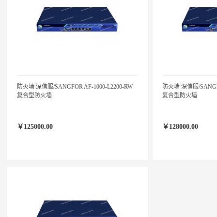
防火墙 深信服/SANGFOR AF-1000-L2200-RW
防火墙 深信服/SANGFOR
复合型防火墙
复合型防火墙
￥125000.00
￥128000.00