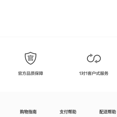
购物指南
支付帮助
配送帮助