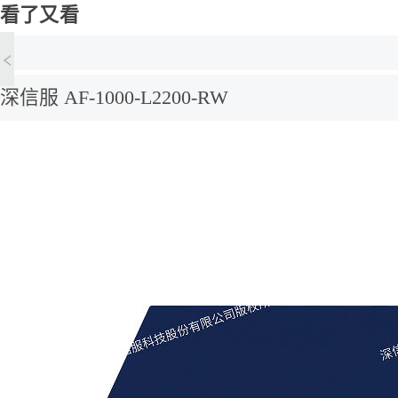
看了又看
深信服 AF-1000-L2200-RW