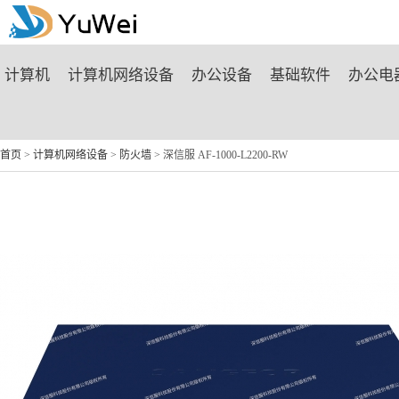
商城首页
计算机
计算机网络设备
办公设备
基础软件
办公电
首页
>
计算机网络设备
>
防火墙
> 深信服 AF-1000-L2200-RW