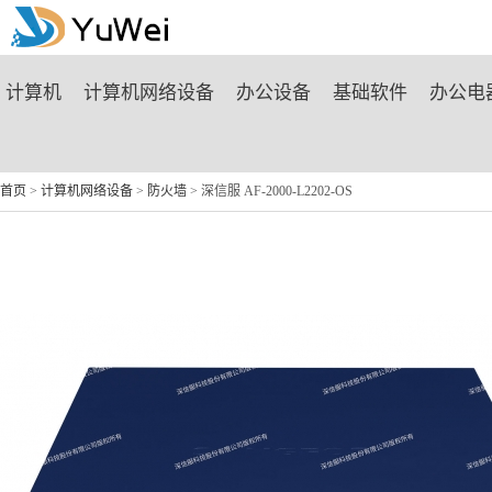
商城首页
计算机
计算机网络设备
办公设备
基础软件
办公电
首页
>
计算机网络设备
>
防火墙
> 深信服 AF-2000-L2202-OS