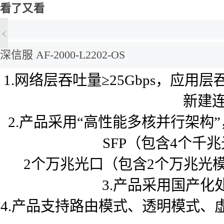
看了又看
深信服 AF-2000-L2202-OS
1.网络层吞吐量≥25Gbps，应用层
新建连
2.产品采用“高性能多核并行架构
SFP（包含4个千
2个万兆光口（包含2个万兆光
3.产品采用国产
4.产品支持路由模式、透明模式