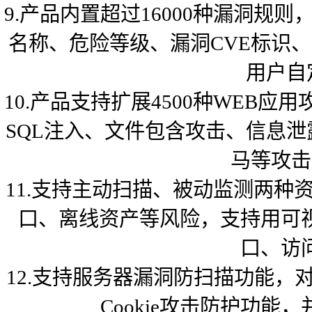
9.产品内置超过16000种漏洞规
名称、危险等级、漏洞CVE标识
用户自
10.产品支持扩展4500种WEB
SQL注入、文件包含攻击、信息泄
马等攻击
11.支持主动扫描、被动监测两
口、离线资产等风险，支持用可
口、访
12.支持服务器漏洞防扫描功能，
Cookie攻击防护功能，