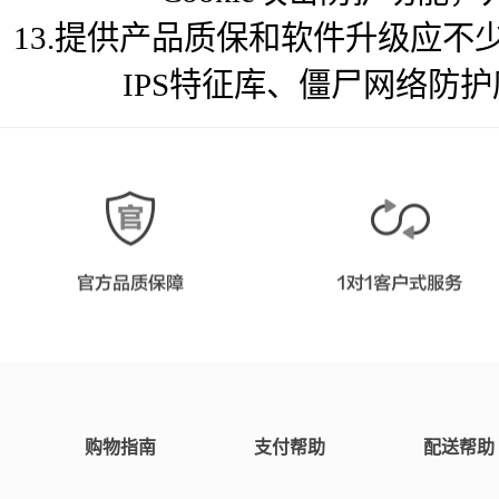
13.提供产品质保和软件升级应不
IPS特征库、僵尸网络防
购物指南
支付帮助
配送帮助