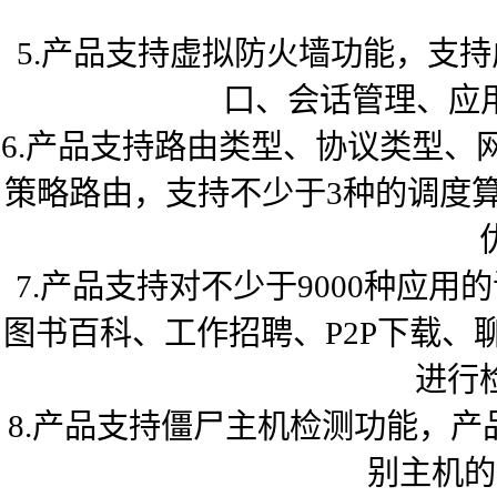
5.产品支持虚拟防火墙功能，支
口、会话管理、应
6.产品支持路由类型、协议类型
策略路由，支持不少于3种的调度
7.产品支持对不少于9000种应
图书百科、工作招聘、P2P下载
进行
8.产品支持僵尸主机检测功能，产
别主机的