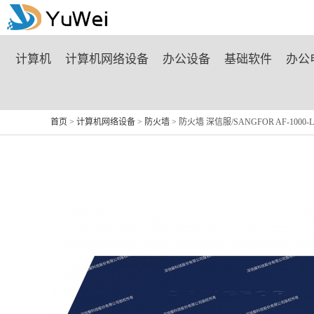
商城首页
计算机
计算机网络设备
办公设备
基础软件
办公
首页
>
计算机网络设备
>
防火墙
> 防火墙 深信服/SANGFOR AF-1000