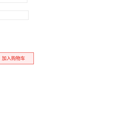
加入购物车