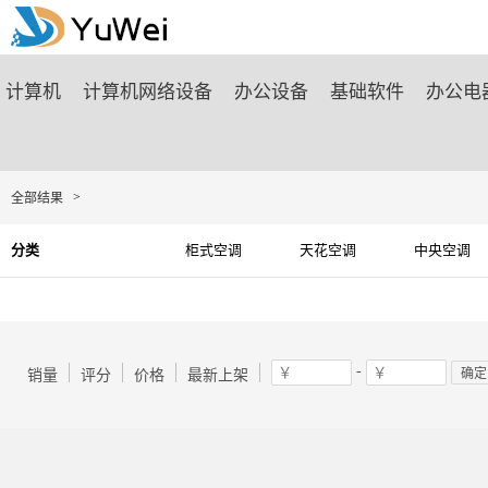
商城首页
计算机
计算机网络设备
办公设备
基础软件
办公电
>
全部结果
分类
柜式空调
天花空调
中央空调
-
确定
销量
评分
价格
最新上架