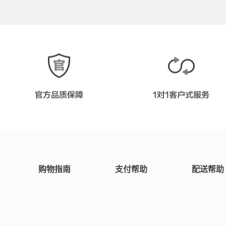
购物指南
支付帮助
配送帮助